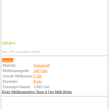
199,00 €
inkl. 19% gesetzlicher MwSt.
Kaufen
Material
Kunststoff
Mülltonnengröße
240 Liter
Anzahl Mülltonnen
2 Stk
Hersteller
Keter
Fassungsvolumen
1200 Liter
Keter Mülltonnenbox Store it Out Midi Beige