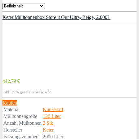
Keter Mülltonnenbox Store it Out Ultra, Beige, 2.000L
442,79 €
inkl. 19% gesetzlicher MwSt.
Kaufen
Material
Kunststoff
Mülltonnengröße
120 Liter
Anzahl Mülltonnen
3 Stk
Hersteller
Keter
Fassungsvolumen
2000 Liter